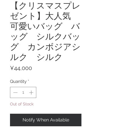
【クリスマスプレ
ゼント】大人気
可愛いバッグ バ
ッグ シルクバッ
グ カンボジアシ
ルク シルク
Price
¥44,000
Quantity
*
Out of Stock
Notify When Available