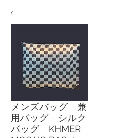
メンズバッグ 兼
用バッグ シルク
バッグ KHMER